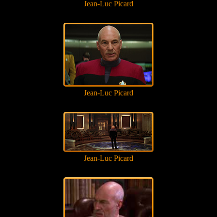
Jean-Luc Picard
Jean-Luc Picard
Jean-Luc Picard